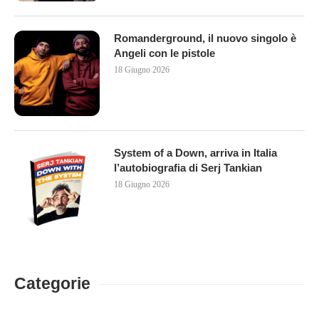
Romanderground, il nuovo singolo è
Angeli con le pistole
18 Giugno 2026
System of a Down, arriva in Italia
l’autobiografia di Serj Tankian
18 Giugno 2026
Categorie