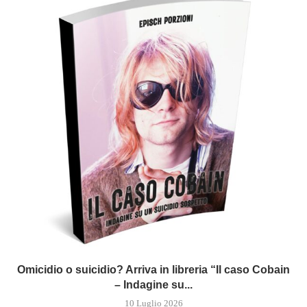
Omicidio o suicidio? Arriva in libreria “Il caso Cobain
– Indagine su...
10 Luglio 2026