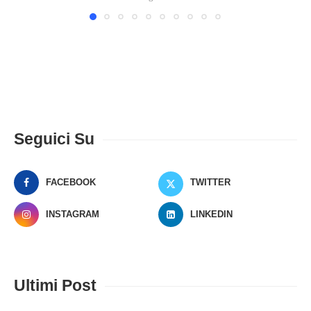
Seguici Su
FACEBOOK
TWITTER
INSTAGRAM
LINKEDIN
Ultimi Post