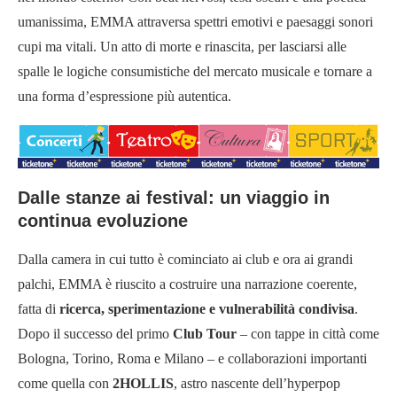
umanissima, EMMA attraversa spettri emotivi e paesaggi sonori
cupi ma vitali. Un atto di morte e rinascita, per lasciarsi alle
spalle le logiche consumistiche del mercato musicale e tornare a
una forma d’espressione più autentica.
Dalle stanze ai festival: un viaggio in
continua evoluzione
Dalla camera in cui tutto è cominciato ai club e ora ai grandi
palchi, EMMA è riuscito a costruire una narrazione coerente,
fatta di
ricerca, sperimentazione e vulnerabilità condivisa
.
Dopo il successo del primo
Club Tour
– con tappe in città come
Bologna, Torino, Roma e Milano – e collaborazioni importanti
come quella con
2HOLLIS
, astro nascente dell’hyperpop