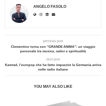
ANGELO FASOLO
previous post
Clementino torna con “GRANDE ANIMA”: un viaggio
personale tra musica, radici e spiritualità
next post
Kamrad, l’europop che ha fatto impazzire la Germania arriva
nelle radio italiane
YOU MAY ALSO LIKE