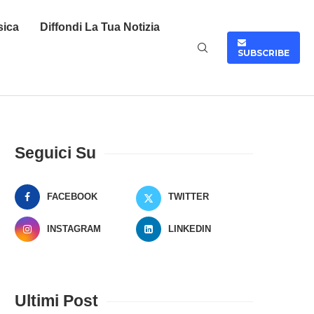
sica
Diffondi La Tua Notizia
SUBSCRIBE
Seguici Su
FACEBOOK
TWITTER
INSTAGRAM
LINKEDIN
Ultimi Post