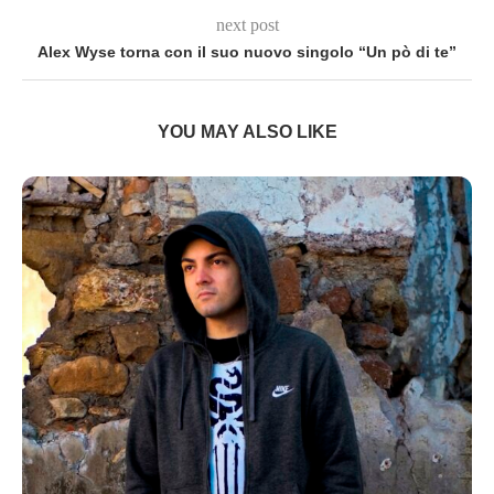
next post
Alex Wyse torna con il suo nuovo singolo “Un pò di te”
YOU MAY ALSO LIKE