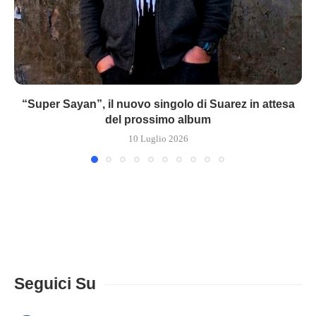
“Super Sayan”, il nuovo singolo di Suarez in attesa
del prossimo album
10 Luglio 2026
Seguici Su