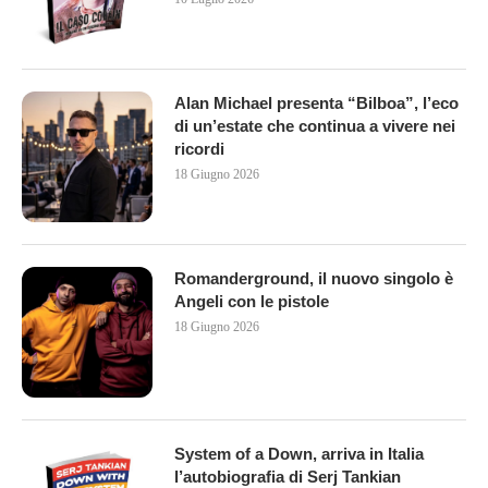
Alan Michael presenta “Bilboa”, l’eco
di un’estate che continua a vivere nei
ricordi
18 Giugno 2026
Romanderground, il nuovo singolo è
Angeli con le pistole
18 Giugno 2026
System of a Down, arriva in Italia
l’autobiografia di Serj Tankian