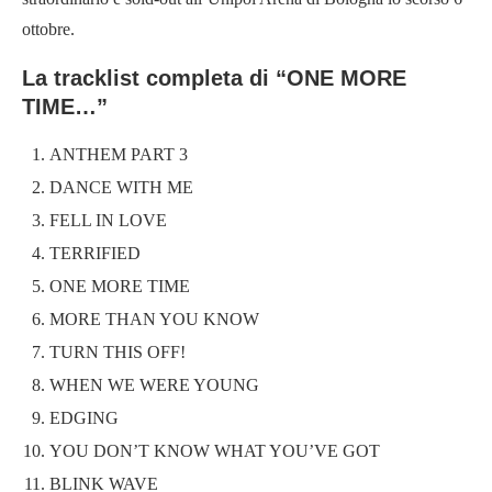
ottobre.
La tracklist completa di “ONE MORE
TIME…”
ANTHEM PART 3
DANCE WITH ME
FELL IN LOVE
TERRIFIED
ONE MORE TIME
MORE THAN YOU KNOW
TURN THIS OFF!
WHEN WE WERE YOUNG
EDGING
YOU DON’T KNOW WHAT YOU’VE GOT
BLINK WAVE