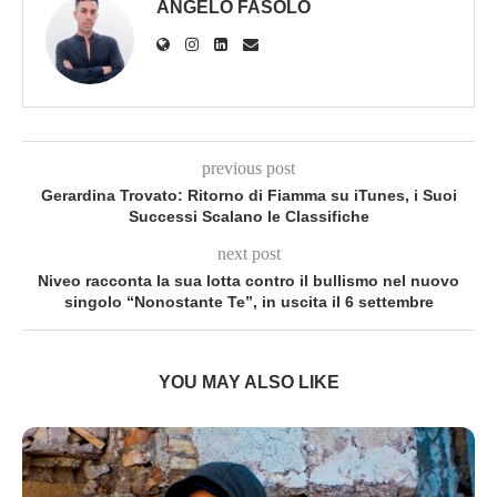
ANGELO FASOLO
previous post
Gerardina Trovato: Ritorno di Fiamma su iTunes, i Suoi
Successi Scalano le Classifiche
next post
Niveo racconta la sua lotta contro il bullismo nel nuovo
singolo “Nonostante Te”, in uscita il 6 settembre
YOU MAY ALSO LIKE