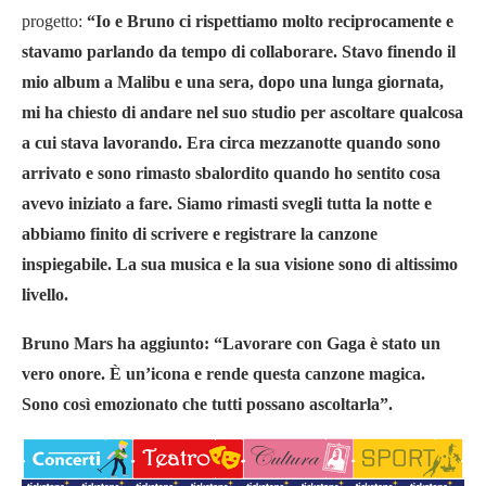
progetto:
“Io e Bruno ci rispettiamo molto reciprocamente e
stavamo parlando da tempo di collaborare. Stavo finendo il
mio album a Malibu e una sera, dopo una lunga giornata,
mi ha chiesto di andare nel suo studio per ascoltare qualcosa
a cui stava lavorando. Era circa mezzanotte quando sono
arrivato e sono rimasto sbalordito quando ho sentito cosa
avevo iniziato a fare. Siamo rimasti svegli tutta la notte e
abbiamo finito di scrivere e registrare la canzone
inspiegabile. La sua musica e la sua visione sono di altissimo
livello.
Bruno Mars ha aggiunto: “Lavorare con Gaga è stato un
vero onore. È un’icona e rende questa canzone magica.
Sono così emozionato che tutti possano ascoltarla”.