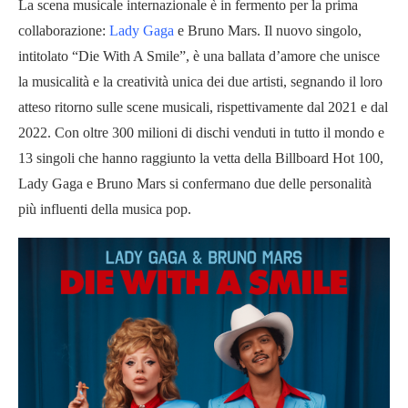
La scena musicale internazionale è in fermento per la prima
collaborazione:
Lady Gaga
e Bruno Mars. Il nuovo singolo,
intitolato “Die With A Smile”, è una ballata d’amore che unisce
la musicalità e la creatività unica dei due artisti, segnando il loro
atteso ritorno sulle scene musicali, rispettivamente dal 2021 e dal
2022. Con oltre 300 milioni di dischi venduti in tutto il mondo e
13 singoli che hanno raggiunto la vetta della Billboard Hot 100,
Lady Gaga e Bruno Mars si confermano due delle personalità
più influenti della musica pop.