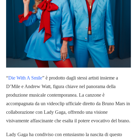
“
Die With A Smile
” è prodotto dagli stessi artisti insieme a
D’Mile e Andrew Watt, figura chiave nel panorama della
produzione musicale contemporanea. La canzone è
accompagnata da un videoclip ufficiale diretto da Bruno Mars in
collaborazione con Lady Gaga, offrendo una visione
visivamente affascinante che esalta il potere evocativo del brano.
Lady Gaga ha condiviso con entusiasmo la nascita di questo