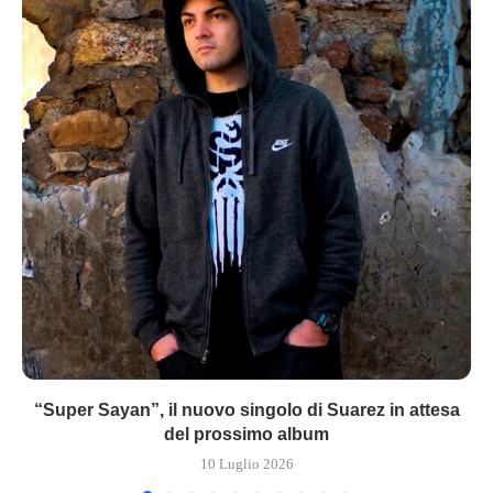
“Super Sayan”, il nuovo singolo di Suarez in attesa
del prossimo album
10 Luglio 2026