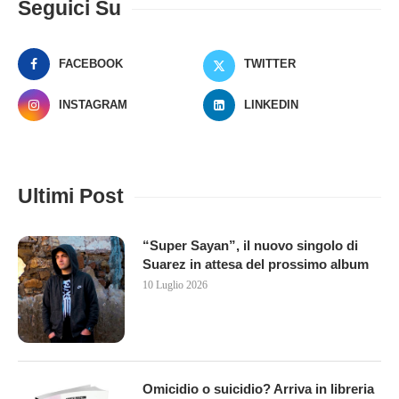
Seguici Su
FACEBOOK
TWITTER
INSTAGRAM
LINKEDIN
Ultimi Post
“Super Sayan”, il nuovo singolo di
Suarez in attesa del prossimo album
10 Luglio 2026
Omicidio o suicidio? Arriva in libreria