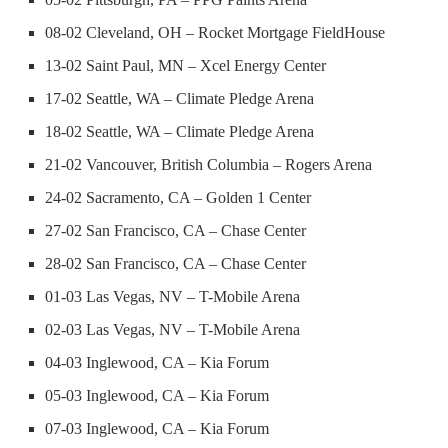
08-02 Cleveland, OH – Rocket Mortgage FieldHouse
13-02 Saint Paul, MN – Xcel Energy Center
17-02 Seattle, WA – Climate Pledge Arena
18-02 Seattle, WA – Climate Pledge Arena
21-02 Vancouver, British Columbia – Rogers Arena
24-02 Sacramento, CA – Golden 1 Center
27-02 San Francisco, CA – Chase Center
28-02 San Francisco, CA – Chase Center
01-03 Las Vegas, NV – T-Mobile Arena
02-03 Las Vegas, NV – T-Mobile Arena
04-03 Inglewood, CA – Kia Forum
05-03 Inglewood, CA – Kia Forum
07-03 Inglewood, CA – Kia Forum