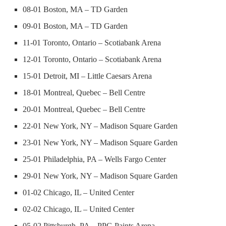
08-01 Boston, MA – TD Garden
09-01 Boston, MA – TD Garden
11-01 Toronto, Ontario – Scotiabank Arena
12-01 Toronto, Ontario – Scotiabank Arena
15-01 Detroit, MI – Little Caesars Arena
18-01 Montreal, Quebec – Bell Centre
20-01 Montreal, Quebec – Bell Centre
22-01 New York, NY – Madison Square Garden
23-01 New York, NY – Madison Square Garden
25-01 Philadelphia, PA – Wells Fargo Center
29-01 New York, NY – Madison Square Garden
01-02 Chicago, IL – United Center
02-02 Chicago, IL – United Center
05-02 Pittsburgh, PA – PPG Paints Arena