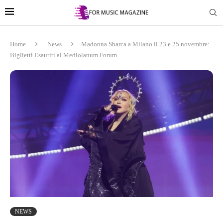
Home
News
Madonna Sbarca a Milano il 23 e 25 novembre:
Biglietti Esauriti al Mediolanum Forum
NEWS