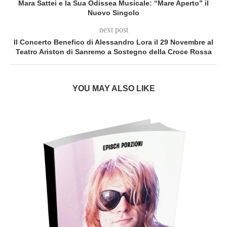
Mara Sattei e la Sua Odissea Musicale: “Mare Aperto” il
Nuovo Singolo
next post
Il Concerto Benefico di Alessandro Lora il 29 Novembre al
Teatro Ariston di Sanremo a Sostegno della Croce Rossa
YOU MAY ALSO LIKE