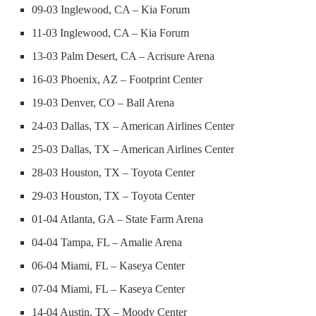
09-03 Inglewood, CA – Kia Forum
11-03 Inglewood, CA – Kia Forum
13-03 Palm Desert, CA – Acrisure Arena
16-03 Phoenix, AZ – Footprint Center
19-03 Denver, CO – Ball Arena
24-03 Dallas, TX – American Airlines Center
25-03 Dallas, TX – American Airlines Center
28-03 Houston, TX – Toyota Center
29-03 Houston, TX – Toyota Center
01-04 Atlanta, GA – State Farm Arena
04-04 Tampa, FL – Amalie Arena
06-04 Miami, FL – Kaseya Center
07-04 Miami, FL – Kaseya Center
14-04 Austin, TX – Moody Center