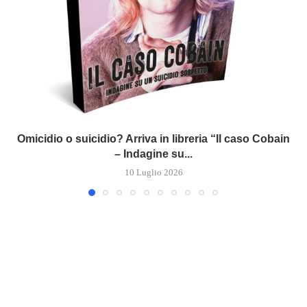
Omicidio o suicidio? Arriva in libreria “Il caso Cobain
– Indagine su...
10 Luglio 2026