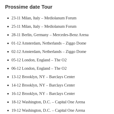
Prossime date Tour
23-11 Milan, Italy – Mediolanum Forum
25-11 Milan, Italy – Mediolanum Forum
28-11 Berlin, Germany – Mercedes-Benz Arena
01-12 Amsterdam, Netherlands – Ziggo Dome
02-12 Amsterdam, Netherlands – Ziggo Dome
05-12 London, England – The O2
06-12 London, England – The O2
13-12 Brooklyn, NY – Barclays Center
14-12 Brooklyn, NY – Barclays Center
16-12 Brooklyn, NY – Barclays Center
18-12 Washington, D.C. – Capital One Arena
19-12 Washington, D.C. – Capital One Arena