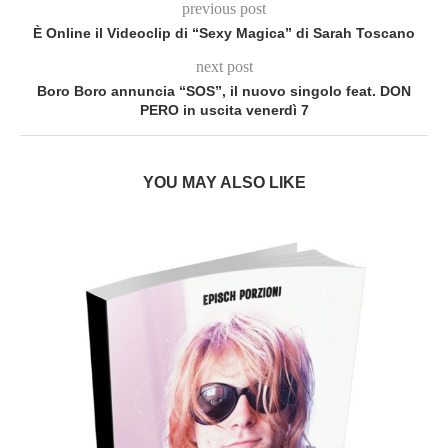
previous post
È Online il Videoclip di “Sexy Magica” di Sarah Toscano
next post
Boro Boro annuncia “SOS”, il nuovo singolo feat. DON
PERO in uscita venerdì 7
YOU MAY ALSO LIKE