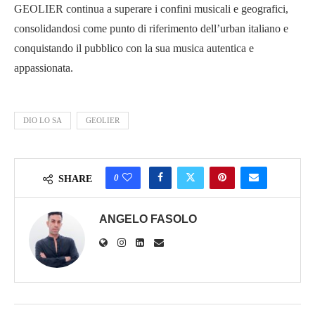
GEOLIER continua a superare i confini musicali e geografici,
consolidandosi come punto di riferimento dell’urban italiano e
conquistando il pubblico con la sua musica autentica e
appassionata.
DIO LO SA
GEOLIER
0
SHARE
ANGELO FASOLO