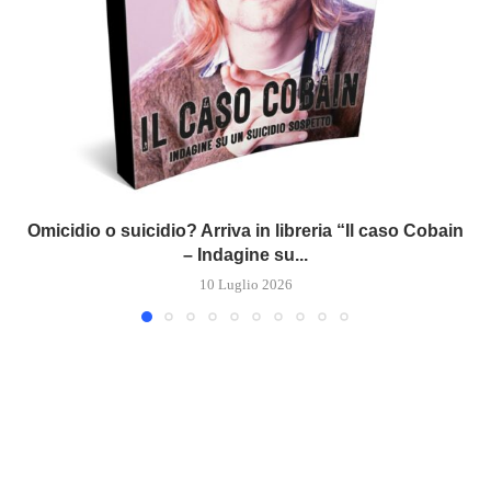
Omicidio o suicidio? Arriva in libreria “Il caso Cobain
– Indagine su...
10 Luglio 2026