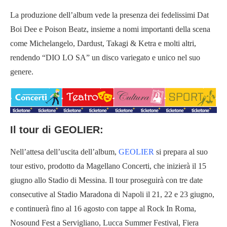
La produzione dell’album vede la presenza dei fedelissimi Dat
Boi Dee e Poison Beatz, insieme a nomi importanti della scena
come Michelangelo, Dardust, Takagi & Ketra e molti altri,
rendendo “DIO LO SA” un disco variegato e unico nel suo
genere.
Il tour di GEOLIER
:
Nell’attesa dell’uscita dell’album,
GEOLIER
si prepara al suo
tour estivo, prodotto da Magellano Concerti, che inizierà il 15
giugno allo Stadio di Messina. Il tour proseguirà con tre date
consecutive al Stadio Maradona di Napoli il 21, 22 e 23 giugno,
e continuerà fino al 16 agosto con tappe al Rock In Roma,
Nosound Fest a Servigliano, Lucca Summer Festival, Fiera